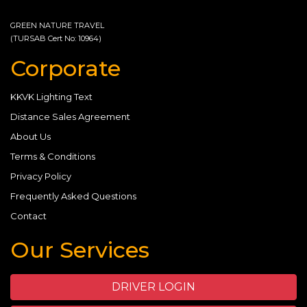
GREEN NATURE TRAVEL
(TURSAB Cert No: 10964)
Corporate
KKVK Lighting Text
Distance Sales Agreement
About Us
Terms & Conditions
Privacy Policy
Frequently Asked Questions
Contact
Our Services
DRIVER LOGIN